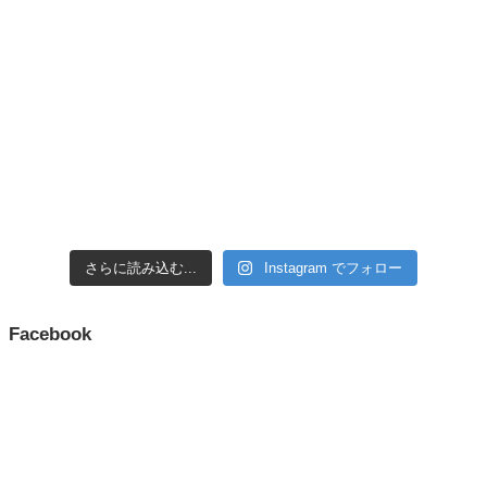
さらに読み込む...
Instagram でフォロー
Facebook