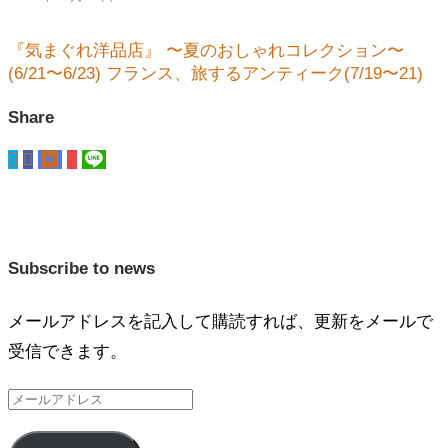
『気まぐれ洋品店』 〜夏のおしゃれコレクション〜
(6/21〜6/23)
フランス、旅するアンティーク(7/19〜21)
Share
Subscribe to news
メールアドレスを記入して購読すれば、更新をメールで
受信できます。