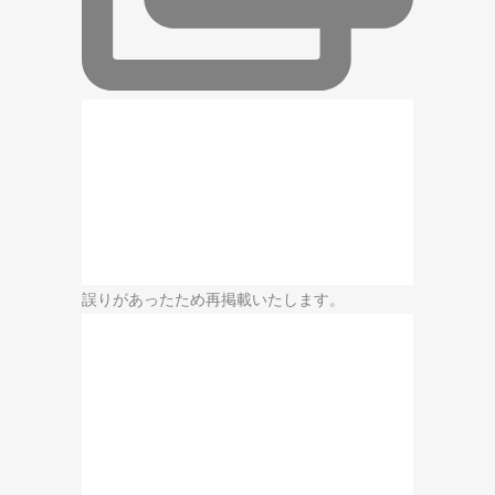
誤りがあったため再掲載いたします。