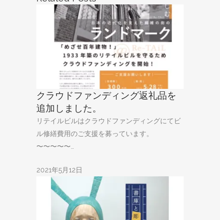
クラウドファンディング返礼品を
追加しました。
リテイルビルはクラウドファンディングにてビ
ル修繕費用のご支援を募っています。
〜〜〜〜〜…
2021年5月12日