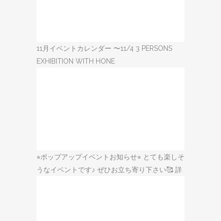
11月イベントカレンダー 〜11/4 3 PERSONS
EXHIBITION WITH HONE
⭐︎ポップアップイベントお知らせ⭐︎ とても楽しそ
うなイベントです♪ ぜひお立ち寄り下さい🥰 詳