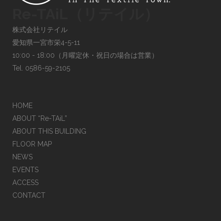
Re-TAiL（リテイル）
株式会社リテイル
愛知県一宮市栄4-5-11
10:00 - 18:00（月曜定休・祝日の場合は営業）
Tel. 0586-59-2105
HOME
ABOUT “Re-TAiL”
ABOUT THIS BUILDING
FLOOR MAP
NEWS
EVENTS
ACCESS
CONTACT