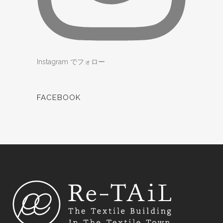
Instagram でフォロー
FACEBOOK