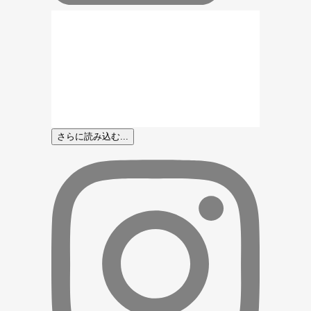
さらに読み込む...