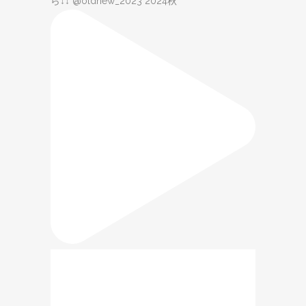
ら↓↓ @oldnew_2023 2024秋