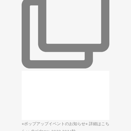
⭐︎ポップアップイベントのお知らせ⭐︎ 詳細はこち