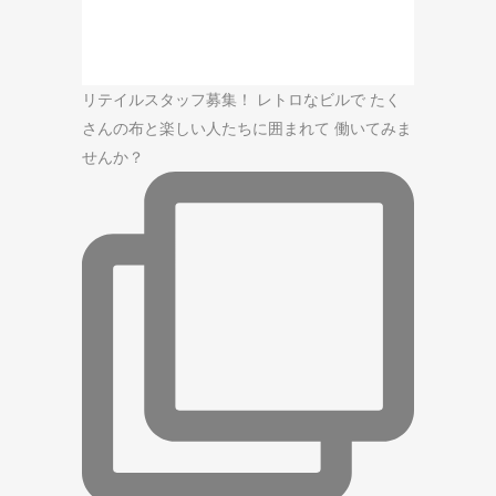
リテイルスタッフ募集！ レトロなビルで たく
さんの布と楽しい人たちに囲まれて 働いてみま
せんか？