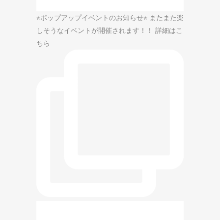
⭐︎ポップアップイベントのお知らせ⭐︎ またまた楽
しそうなイベントが開催されます！！ 詳細はこ
ちら