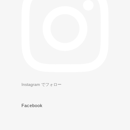
Instagram でフォロー
Facebook