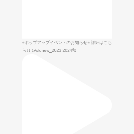
⭐︎ポップアップイベントのお知らせ⭐︎ 詳細はこち
ら↓↓ @oldnew_2023 2024秋