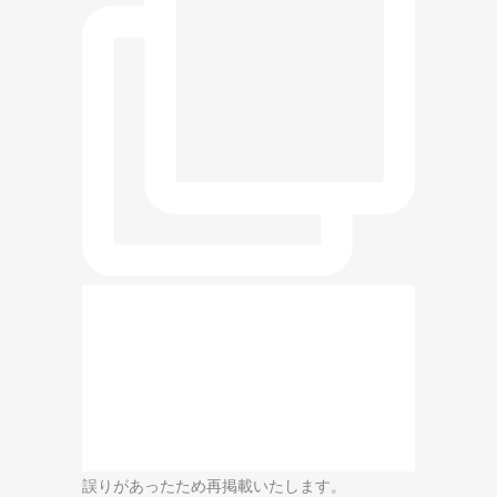
誤りがあったため再掲載いたします。