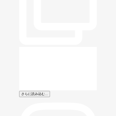
さらに読み込む...