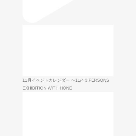
11月イベントカレンダー 〜11/4 3 PERSONS
EXHIBITION WITH HONE