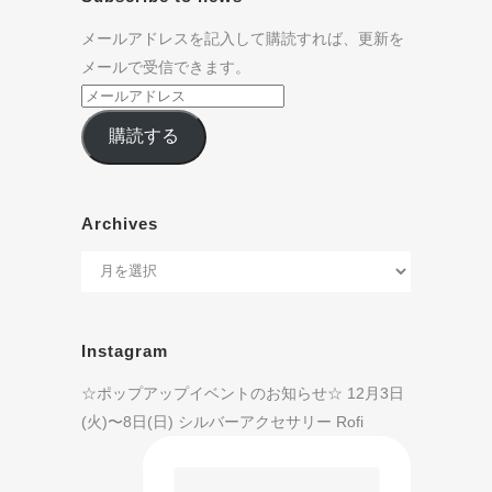
メールアドレスを記入して購読すれば、更新を
メールで受信できます。
購読する
Archives
Instagram
☆ポップアップイベントのお知らせ☆ 12月3日
(火)〜8日(日) シルバーアクセサリー Rofi