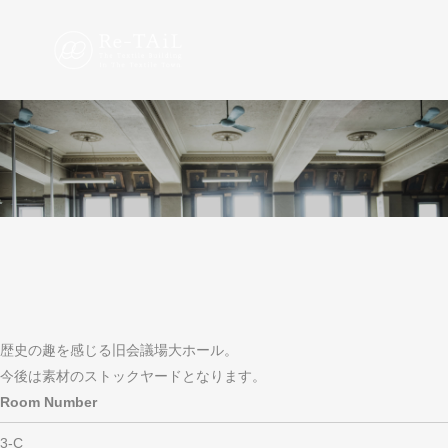
歴史の趣を感じる旧会議場大ホール。
今後は素材のストックヤードとなります。
Room Number
3-C