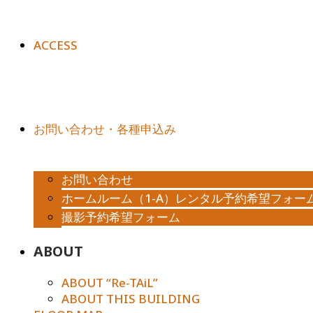
ACCESS
お問い合わせ・各種申込み
お問い合わせ
ホームルーム（1-A）レンタル予約希望フォー
撮影予約希望フォーム
ABOUT
ABOUT “Re-TAiL”
ABOUT THIS BUILDING