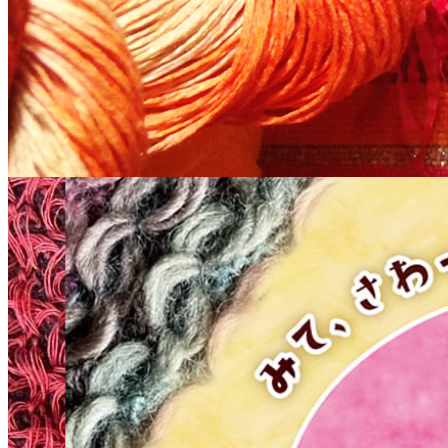
ニットのカラフル動物園 10/1