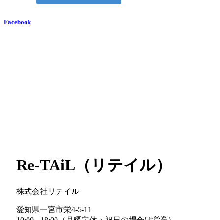
Facebook
Re-TAiL（リテイル）
株式会社リテイル
愛知県一宮市栄4-5-11
10:00 - 18:00（月曜定休・祝日の場合は営業）