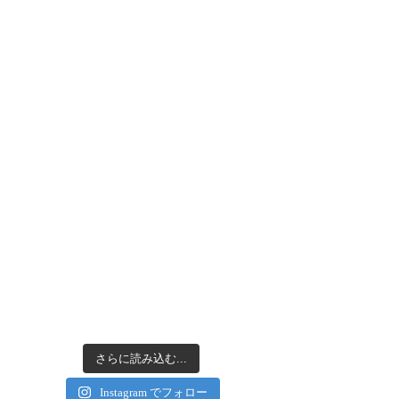
さらに読み込む...
Instagram でフォロー