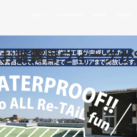
ABOUT
FLOOR MAP
NEWS
EVENTS
お披露目ウィークがS