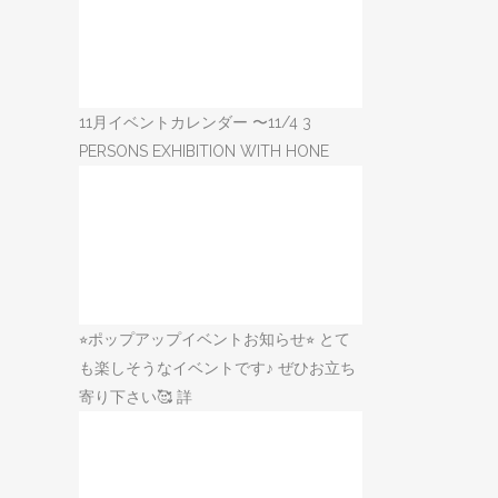
11月イベントカレンダー 〜11/4 3
PERSONS EXHIBITION WITH HONE
⭐︎ポップアップイベントお知らせ⭐︎ とて
も楽しそうなイベントです♪ ぜひお立ち
寄り下さい🥰 詳