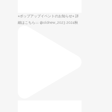
⭐︎ポップアップイベントのお知らせ⭐︎ 詳
細はこちら↓↓ @oldnew_2023 2024秋