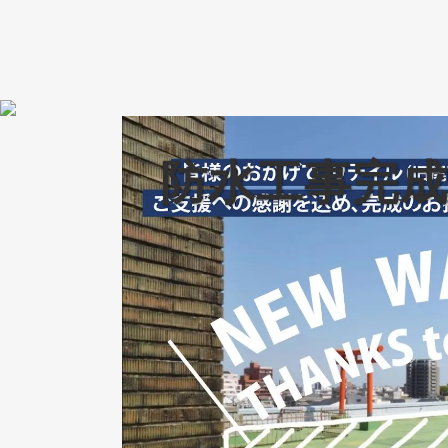
防水工事完成