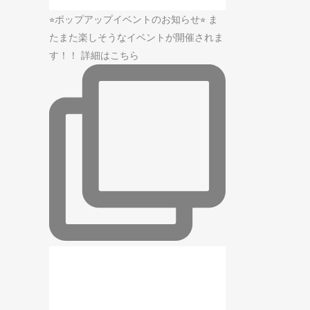
⭐︎ポップアップイベントのお知らせ⭐︎ ま
たまた楽しそうなイベントが開催されま
す！！ 詳細はこちら