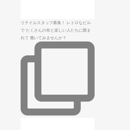
リテイルスタッフ募集！ レトロなビル
で たくさんの布と楽しい人たちに囲ま
れて 働いてみませんか？