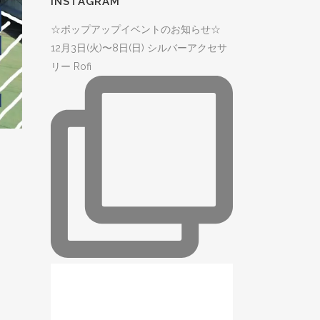
INSTAGRAM
☆ポップアップイベントのお知らせ☆
12月3日(火)〜8日(日) シルバーアクセサ
リー Rofi