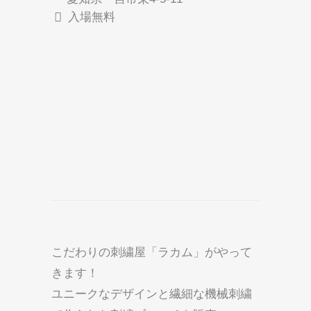
入場無料
こだわりの刺繍屋「ラカム」がやって
きます！
ユニークなデザインと繊細な機械刺繍