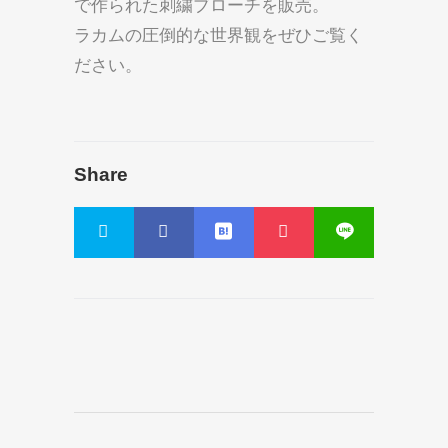
で作られた刺繍ブローチを販売。
ラカムの圧倒的な世界観をぜひご覧く
ださい。
Share