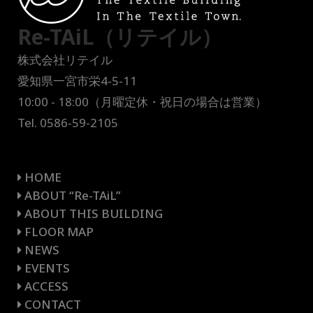
Re-TAiL（リテイル）
株式会社リテイル
愛知県一宮市栄4-5-11
10:00 - 18:00（月曜定休・祝日の場合は営業）
Tel. 0586-59-2105
HOME
ABOUT “Re-TAiL”
ABOUT THIS BUILDING
FLOOR MAP
NEWS
EVENTS
ACCESS
CONTACT