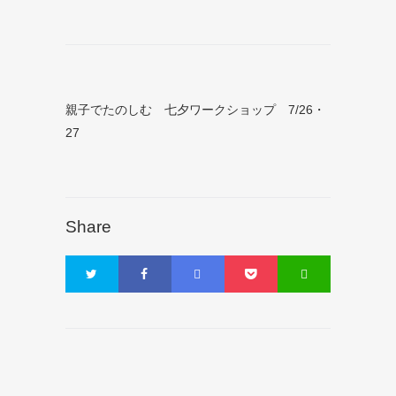
親子でたのしむ 七夕ワークショップ 7/26・
27
Share