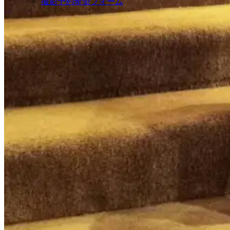
撮影予約希望フォーム