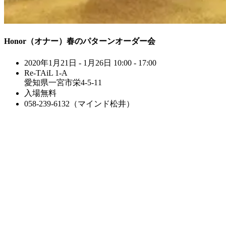
Honor（オナー）春のパターンオーダー会
2020年1月21日 - 1月26日 10:00 - 17:00
Re-TAiL 1-A
愛知県一宮市栄4-5-11
入場無料
058-239-6132（マインド松井）