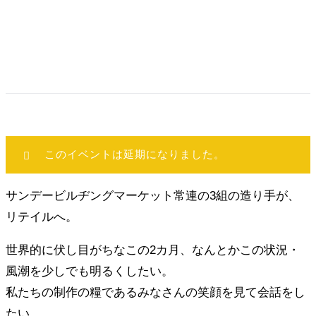
このイベントは延期になりました。
サンデービルヂングマーケット常連の3組の造り手が、
リテイルへ。
世界的に伏し目がちなこの2カ月、なんとかこの状況・
風潮を少しでも明るくしたい。
私たちの制作の糧であるみなさんの笑顔を見て会話をし
たい。