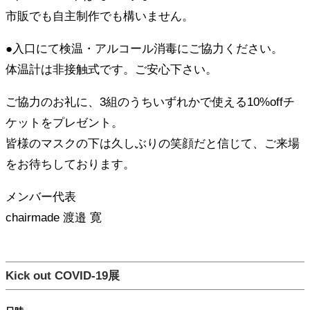
市販でも自主制作でも構いません。
●入口にて検温・アルコール消毒にご協力ください。
体温計は非接触式です。ご安心下さい。
ご協力のお礼に、3組のうちいずれかで使える10%offチ
ケットをプレゼント。
皆様のマスクの下は久しぶりの笑顔だと信じて、ご来場
をお待ちしております。
メンバー代表
chairmade 渡邉 寛
Kick out COVID-19展