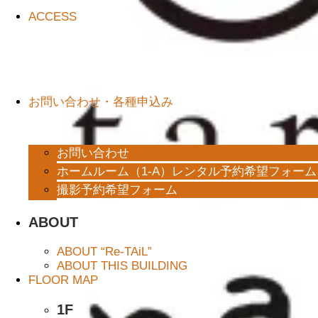
ACCESS
お問い合わせ・各種申込み
お問い合わせ
ホームルーム（1-A）レンタル予約希望フォーム
撮影予約希望フォーム
ABOUT
ABOUT “Re-TAiL”
ABOUT THIS BUILDING
FLOOR MAP
1F