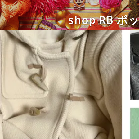
shop RB 