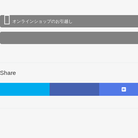
オンラインショップのお引越し
Share