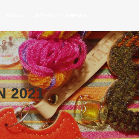
ACCESS
お問い合わせ・各種申込み
N 2021