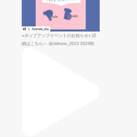
⭐︎ポップアップイベントのお知らせ⭐︎ 詳
細はこちら↓↓ @oldnew_2023 2024秋