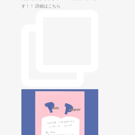
す！！ 詳細はこちら