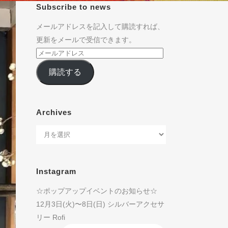
Subscribe to news
メールアドレスを記入して購読すれば、
更新をメールで受信できます。
購読する
Archives
Instagram
☆ポップアップイベントのお知らせ☆
12月3日(火)〜8日(日) シルバーアクセサ
リー Rofi