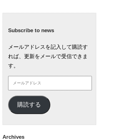
Subscribe to news
メールアドレスを記入して購読す
れば、更新をメールで受信できま
す。
購読する
Archives