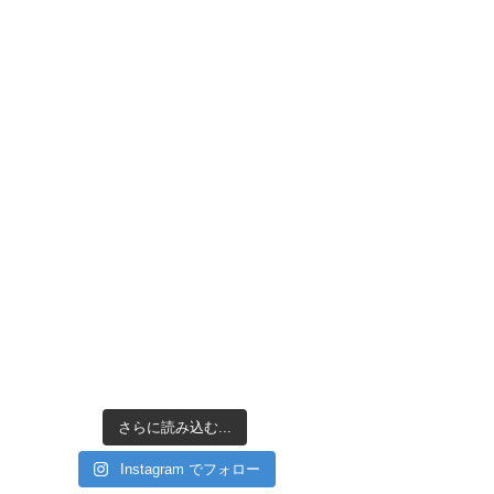
さらに読み込む...
Instagram でフォロー