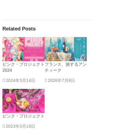
Related Posts
ピンク・プロジェクト
フランス、旅するアン
2024
ティーク
2024年3月14日
2026年7月8日
ピンク・プロジェクト
2023年3月19日