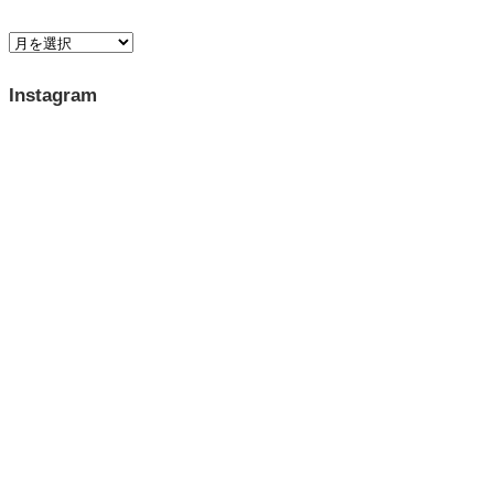
Instagram