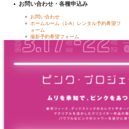
お問い合わせ・各種申込み
お問い合わせ
ホームルーム（1-A）レンタル予約希望フ
ォーム
撮影予約希望フォーム