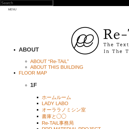
ABOUT
ABOUT “Re-TAiL”
ABOUT THIS BUILDING
FLOOR MAP
1F
ホームルーム
LADY LABO
オーララノミシン室
書庫と◯◯
Re-TAiL事務局