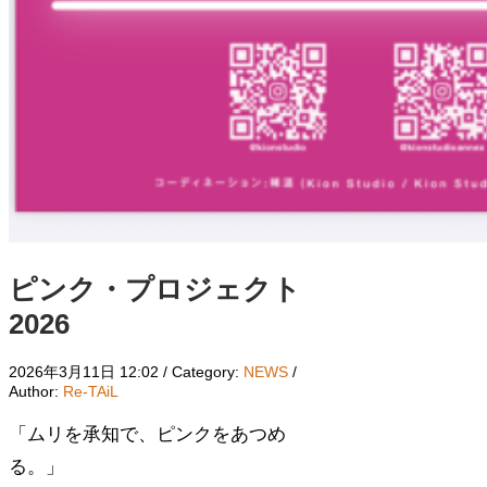
ピンク・プロジェクト
2026
2026年3月11日 12:02
/ Category:
NEWS
/
Author:
Re-TAiL
「ムリを承知で、ピンクをあつめ
る。」