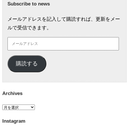
Subscribe to news
メールアドレスを記入して購読すれば、更新をメー
ルで受信できます。
購読する
Archives
Instagram