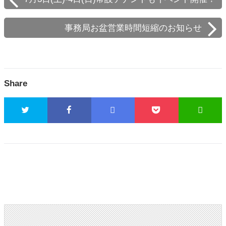
事務局お盆営業時間短縮のお知らせ
Share