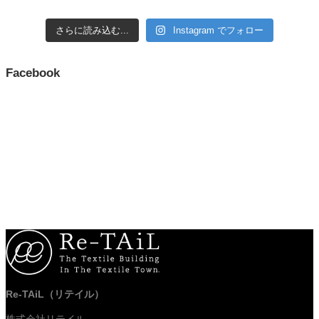
さらに読み込む...
Instagram でフォロー
Facebook
Re-TAiL（リテイル）